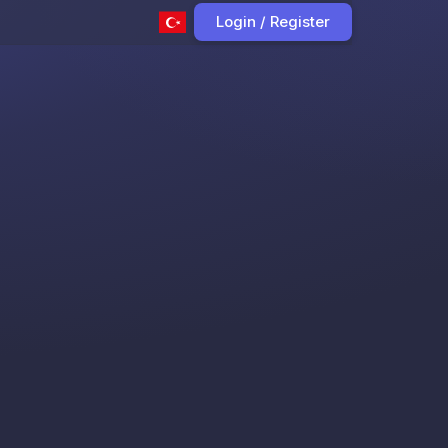
Login / Register