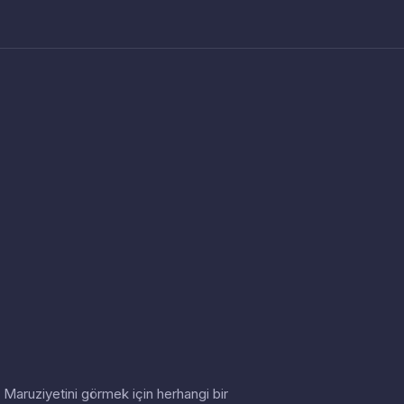
in. Maruziyetini görmek için herhangi bir