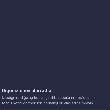
Diğer izlenen alan adları
İzlediğimiz diğer şirketler için ihlal raporlarını keşfedin.
Maruziyetini görmek için herhangi bir alan adına tıklayın.