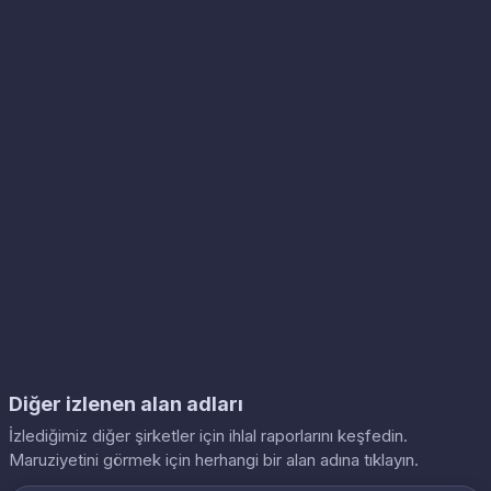
Diğer izlenen alan adları
İzlediğimiz diğer şirketler için ihlal raporlarını keşfedin.
Maruziyetini görmek için herhangi bir alan adına tıklayın.