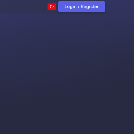
Login / Register