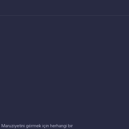
in. Maruziyetini görmek için herhangi bir