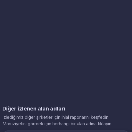
Diğer izlenen alan adları
İzlediğimiz diğer şirketler için ihlal raporlarını keşfedin.
Maruziyetini görmek için herhangi bir alan adına tıklayın.