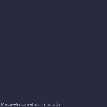
in. Maruziyetini görmek için herhangi bir