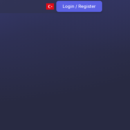
Login / Register