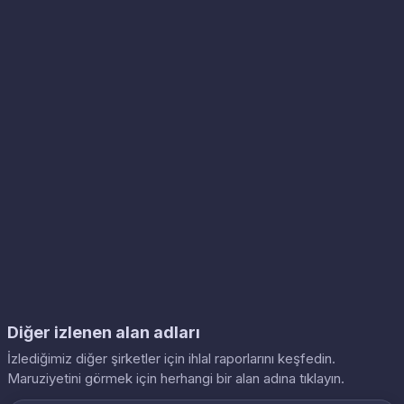
Diğer izlenen alan adları
İzlediğimiz diğer şirketler için ihlal raporlarını keşfedin.
Maruziyetini görmek için herhangi bir alan adına tıklayın.