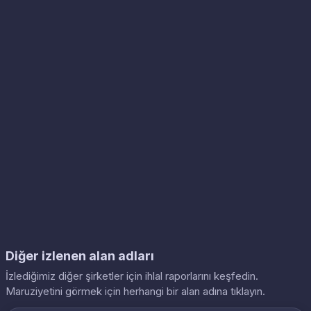
Diğer izlenen alan adları
İzlediğimiz diğer şirketler için ihlal raporlarını keşfedin.
Maruziyetini görmek için herhangi bir alan adına tıklayın.