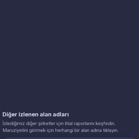
Diğer izlenen alan adları
İzlediğimiz diğer şirketler için ihlal raporlarını keşfedin.
Maruziyetini görmek için herhangi bir alan adına tıklayın.