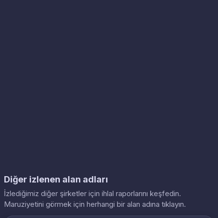
Diğer izlenen alan adları
İzlediğimiz diğer şirketler için ihlal raporlarını keşfedin.
Maruziyetini görmek için herhangi bir alan adına tıklayın.