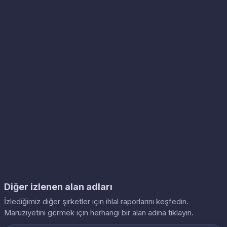
Diğer izlenen alan adları
İzlediğimiz diğer şirketler için ihlal raporlarını keşfedin.
Maruziyetini görmek için herhangi bir alan adına tıklayın.