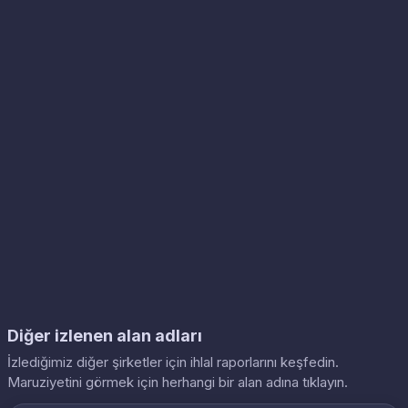
Diğer izlenen alan adları
İzlediğimiz diğer şirketler için ihlal raporlarını keşfedin.
Maruziyetini görmek için herhangi bir alan adına tıklayın.