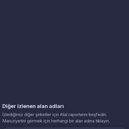
Diğer izlenen alan adları
İzlediğimiz diğer şirketler için ihlal raporlarını keşfedin.
Maruziyetini görmek için herhangi bir alan adına tıklayın.