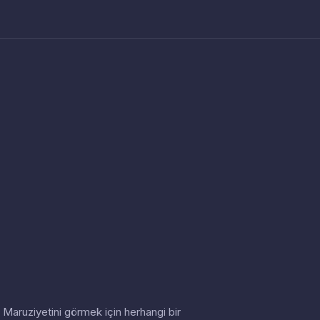
in. Maruziyetini görmek için herhangi bir