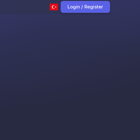
Login / Register