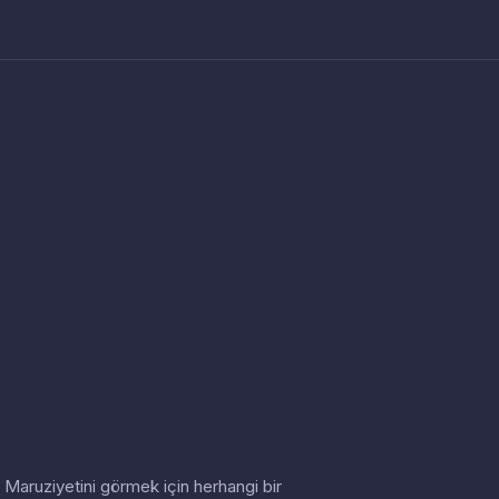
in. Maruziyetini görmek için herhangi bir