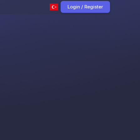
Login / Register