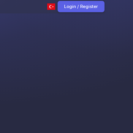
Login / Register