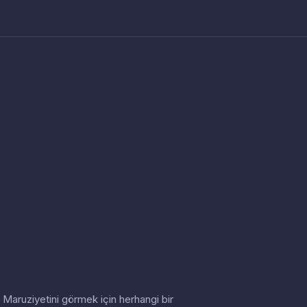
in. Maruziyetini görmek için herhangi bir