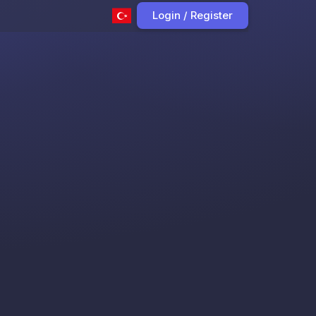
Login / Register