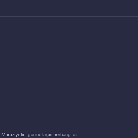
in. Maruziyetini görmek için herhangi bir