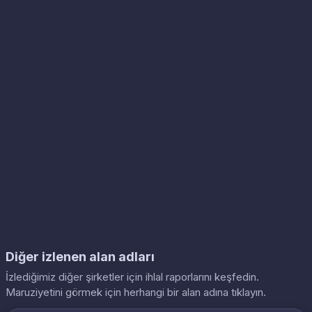
Diğer izlenen alan adları
İzlediğimiz diğer şirketler için ihlal raporlarını keşfedin.
Maruziyetini görmek için herhangi bir alan adına tıklayın.