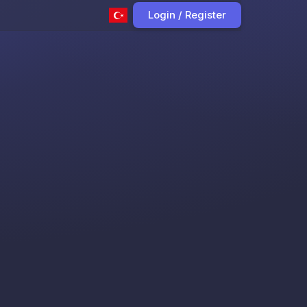
Login / Register