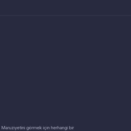
in. Maruziyetini görmek için herhangi bir