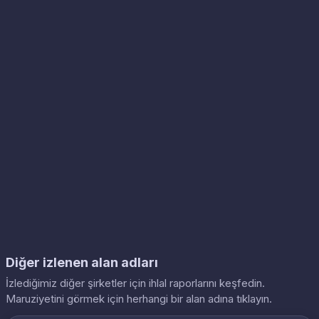
Diğer izlenen alan adları
İzlediğimiz diğer şirketler için ihlal raporlarını keşfedin.
Maruziyetini görmek için herhangi bir alan adına tıklayın.