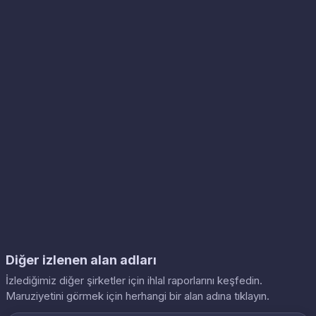
Diğer izlenen alan adları
İzlediğimiz diğer şirketler için ihlal raporlarını keşfedin.
Maruziyetini görmek için herhangi bir alan adına tıklayın.