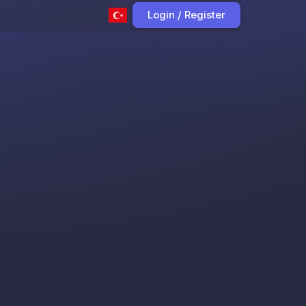
Login / Register