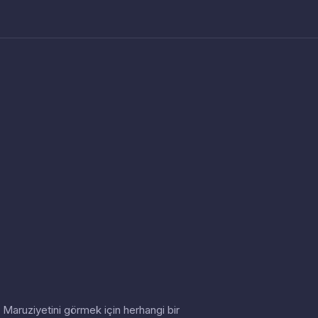
in. Maruziyetini görmek için herhangi bir