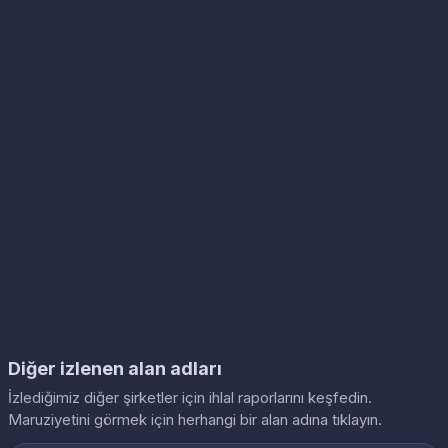
Diğer izlenen alan adları
İzlediğimiz diğer şirketler için ihlal raporlarını keşfedin.
Maruziyetini görmek için herhangi bir alan adına tıklayın.