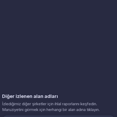
Diğer izlenen alan adları
İzlediğimiz diğer şirketler için ihlal raporlarını keşfedin.
Maruziyetini görmek için herhangi bir alan adına tıklayın.