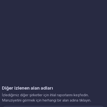
Diğer izlenen alan adları
İzlediğimiz diğer şirketler için ihlal raporlarını keşfedin.
Maruziyetini görmek için herhangi bir alan adına tıklayın.