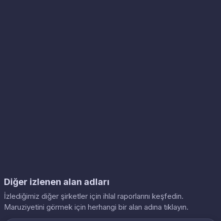
Diğer izlenen alan adları
İzlediğimiz diğer şirketler için ihlal raporlarını keşfedin.
Maruziyetini görmek için herhangi bir alan adına tıklayın.