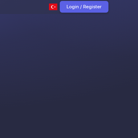
Login / Register