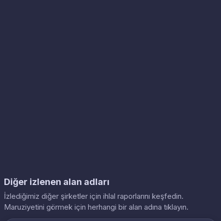
Diğer izlenen alan adları
İzlediğimiz diğer şirketler için ihlal raporlarını keşfedin.
Maruziyetini görmek için herhangi bir alan adına tıklayın.