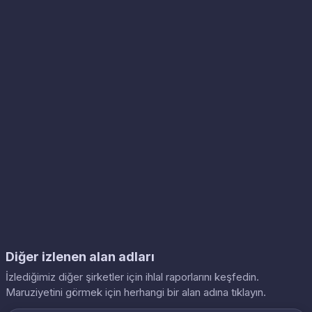
Diğer izlenen alan adları
İzlediğimiz diğer şirketler için ihlal raporlarını keşfedin.
Maruziyetini görmek için herhangi bir alan adına tıklayın.