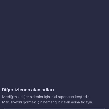
Diğer izlenen alan adları
İzlediğimiz diğer şirketler için ihlal raporlarını keşfedin.
Maruziyetini görmek için herhangi bir alan adına tıklayın.