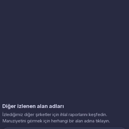
Diğer izlenen alan adları
İzlediğimiz diğer şirketler için ihlal raporlarını keşfedin.
Maruziyetini görmek için herhangi bir alan adına tıklayın.