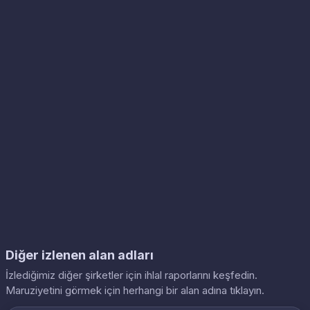
Diğer izlenen alan adları
İzlediğimiz diğer şirketler için ihlal raporlarını keşfedin.
Maruziyetini görmek için herhangi bir alan adına tıklayın.