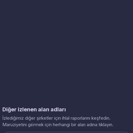
Diğer izlenen alan adları
İzlediğimiz diğer şirketler için ihlal raporlarını keşfedin.
Maruziyetini görmek için herhangi bir alan adına tıklayın.