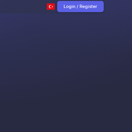
Login / Register