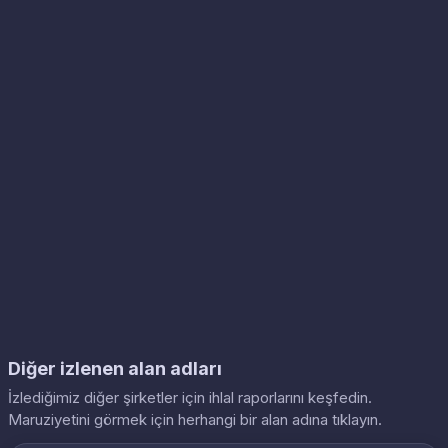
Diğer izlenen alan adları
İzlediğimiz diğer şirketler için ihlal raporlarını keşfedin.
Maruziyetini görmek için herhangi bir alan adına tıklayın.