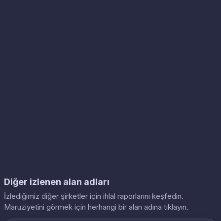
Diğer izlenen alan adları
İzlediğimiz diğer şirketler için ihlal raporlarını keşfedin.
Maruziyetini görmek için herhangi bir alan adına tıklayın.