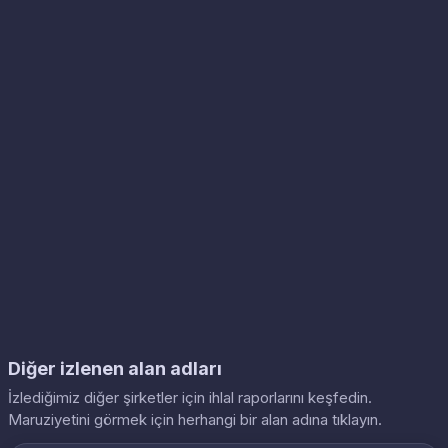
Diğer izlenen alan adları
İzlediğimiz diğer şirketler için ihlal raporlarını keşfedin.
Maruziyetini görmek için herhangi bir alan adına tıklayın.