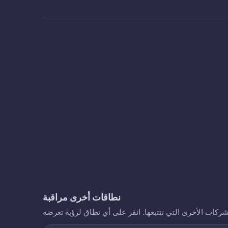
نطاقات أخرى مراقبة