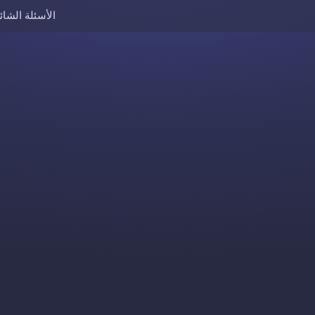
الأسئلة الشائ
Skip to content