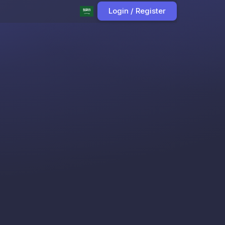
Login / Register