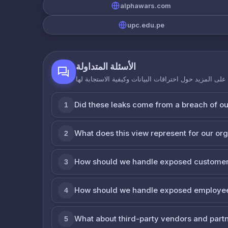
alphawars.com
upc.edu.pe
الأسئلة المتداولة
لى المزيد حول اختراقات البيانات وكيفية الاستجابة لها
Did these leaks come from a breach of o
1
What does this view represent for our or
2
How should we handle exposed customer
3
How should we handle exposed employe
4
What about third-party vendors and part
5