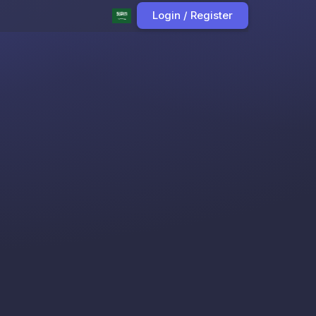
Login / Register