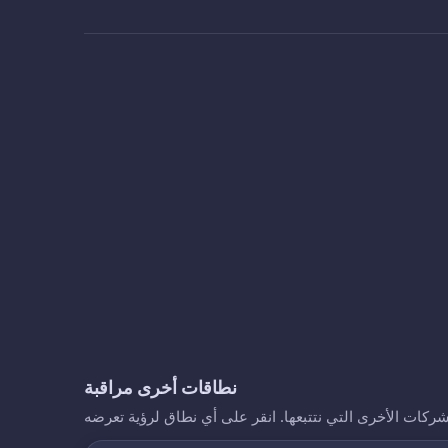
نطاقات أخرى مراقبة