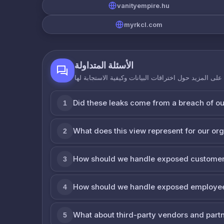
vanityempire.hu
myrkcl.com
الأسئلة المتداولة
لى المزيد حول اختراقات البيانات وكيفية الاستجابة لها
Did these leaks come from a breach of o
1
What does this view represent for our or
2
How should we handle exposed customer
3
How should we handle exposed employe
4
What about third-party vendors and part
5