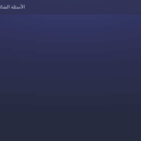
الأسئلة الشائ
Skip to content