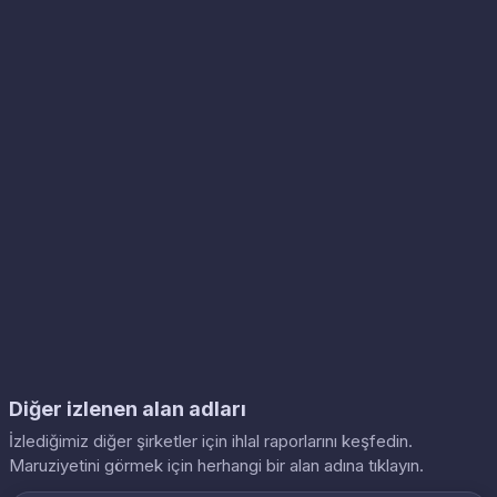
Diğer izlenen alan adları
İzlediğimiz diğer şirketler için ihlal raporlarını keşfedin.
Maruziyetini görmek için herhangi bir alan adına tıklayın.