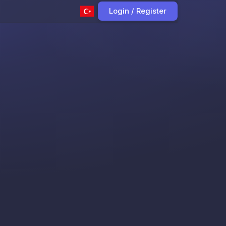
Login / Register