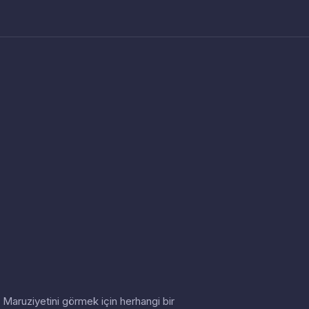
in. Maruziyetini görmek için herhangi bir