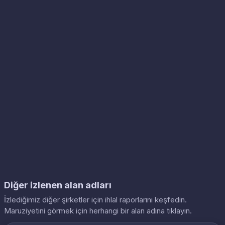
Diğer izlenen alan adları
İzlediğimiz diğer şirketler için ihlal raporlarını keşfedin.
Maruziyetini görmek için herhangi bir alan adına tıklayın.