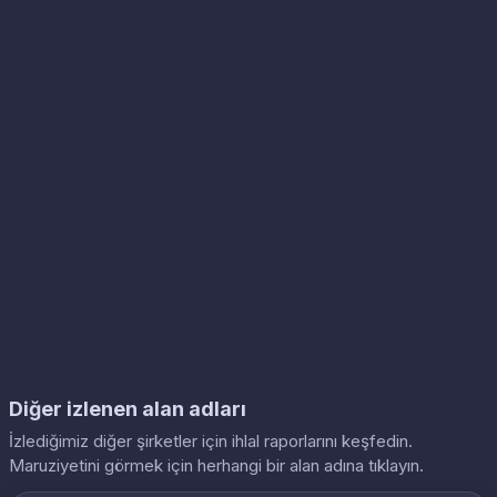
Diğer izlenen alan adları
İzlediğimiz diğer şirketler için ihlal raporlarını keşfedin.
Maruziyetini görmek için herhangi bir alan adına tıklayın.