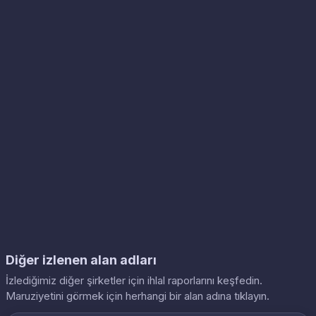
Diğer izlenen alan adları
İzlediğimiz diğer şirketler için ihlal raporlarını keşfedin.
Maruziyetini görmek için herhangi bir alan adına tıklayın.